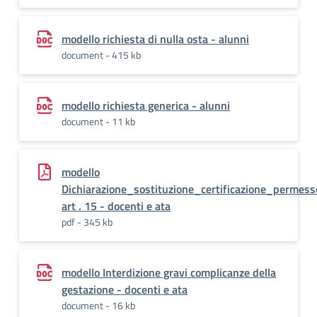
modello richiesta di nulla osta - alunni
document - 415 kb
modello richiesta generica - alunni
document - 11 kb
modello
Dichiarazione_sostituzione_certificazione_permess
art . 15 - docenti e ata
pdf - 345 kb
modello Interdizione gravi complicanze della
gestazione - docenti e ata
document - 16 kb