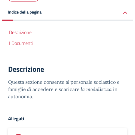
Indice della pagina
Descrizione
I Documenti
Descrizione
Questa sezione consente al personale scolastico e
famiglie
di
accedere e scaricare
la modulistica
in
autonomia.
Allegati