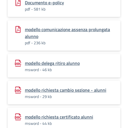
Documento e-policy
pdf - 581 kb
modello comunicazione assenza prolungata
alunno
pdf - 236 kb
modello delega ritiro alunno
msword - 46 kb
modello richiesta cambio sezione - alunni
msword - 29 kb
modello richiesta certificato alunni
msword - 44 kb