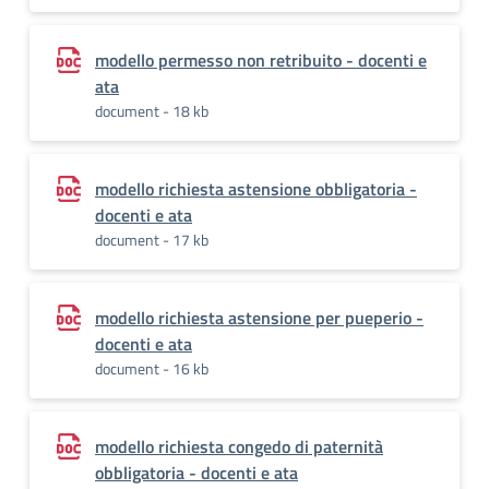
modello permesso non retribuito - docenti e
ata
document - 18 kb
modello richiesta astensione obbligatoria -
docenti e ata
document - 17 kb
modello richiesta astensione per pueperio -
docenti e ata
document - 16 kb
modello richiesta congedo di paternità
obbligatoria - docenti e ata