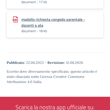
document - 17 kb
modello richiesta congedo parentale -
docenti e ata
document - 18 kb
Pubblicato:
22.06.2023
-
Revisione:
12.06.2026
Eccetto dove diversamente specificato, questo articolo è
stato rilasciato sotto Licenza Creative Commons
Attribuzione 4.0 Italia.
Scarica la nostra app ufficiale su: