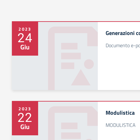
2023
Generazioni 
24
Documento e-po
Giu
2023
Modulistica
22
MODULISTICA
Giu