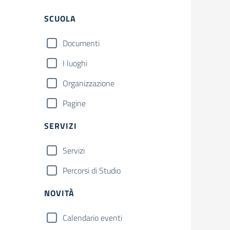
Filtri
SCUOLA
Documenti
I luoghi
Organizzazione
Pagine
SERVIZI
Servizi
Percorsi di Studio
NOVITÀ
Calendario eventi