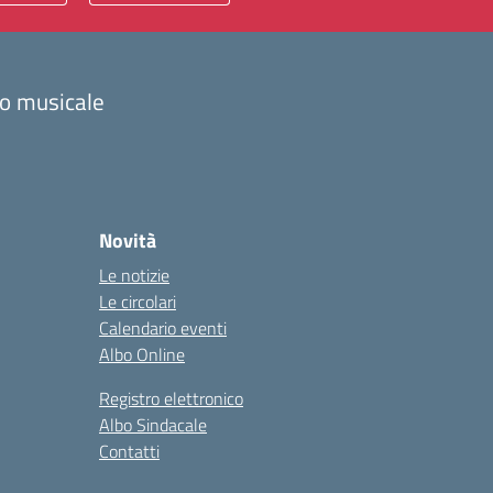
zzo musicale
Novità
Le notizie
Le circolari
Calendario eventi
Albo Online
Registro elettronico
Albo Sindacale
Contatti