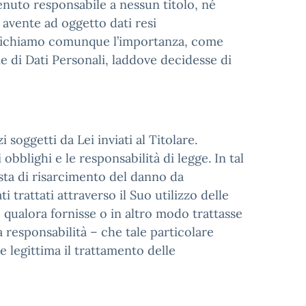
enuto responsabile a nessun titolo, né
 avente ad oggetto dati resi
ecifichiamo comunque l’importanza, come
ie di Dati Personali, laddove decidesse di
 soggetti da Lei inviati al Titolare.
obblighi e le responsabilità di legge. In tal
sta di risarcimento del danno da
i trattati attraverso il Suo utilizzo delle
o, qualora fornisse o in altro modo trattasse
a responsabilità – che tale particolare
e legittima il trattamento delle