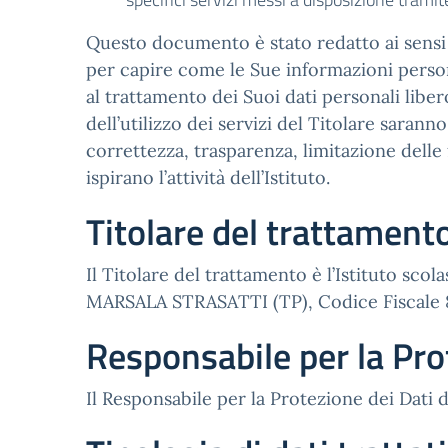
Questo documento è stato redatto ai sensi d
per capire come le Sue informazioni persona
al trattamento dei Suoi dati personali liber
dell’utilizzo dei servizi del Titolare saran
correttezza, trasparenza, limitazione delle 
ispirano l’attività dell’Istituto.
Titolare del trattament
Il Titolare del trattamento è l’Istituto s
MARSALA STRASATTI (TP), Codice Fiscale 82
Responsabile per la Pro
Il Responsabile per la Protezione dei Dati d