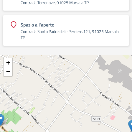
Contrada Terrenove, 91025 Marsala TP
Spazio all'aperto
Contrada Santo Padre delle Perriere.121, 91025 Marsala
TP
+
−