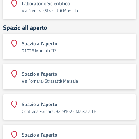
Laboratorio Scientifico
Via Fornara (Strasatti) Marsala
Spazio all'aperto
Spazio all'aperto
91025 Marsala TP
Spazio all'aperto
Via Fornara (Strasatti) Marsala
Spazio all'aperto
Contrada Fornara, 92, 91025 Marsala TP
Spazio all'aperto