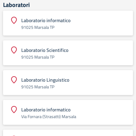
Laboratori
Laboratorio informatico
91025 Marsala TP
Laboratorio Scientifico
91025 Marsala TP
Laboratorio Linguistico
91025 Marsala TP
Laboratorio informatico
Via Fornara (Strasatti) Marsala