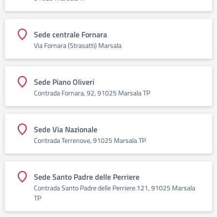
Sede centrale Fornara
Via Fornara (Strasatti) Marsala
Sede Piano Oliveri
Contrada Fornara, 92, 91025 Marsala TP
Sede Via Nazionale
Contrada Terrenove, 91025 Marsala TP
Sede Santo Padre delle Perriere
Contrada Santo Padre delle Perriere.121, 91025 Marsala
TP