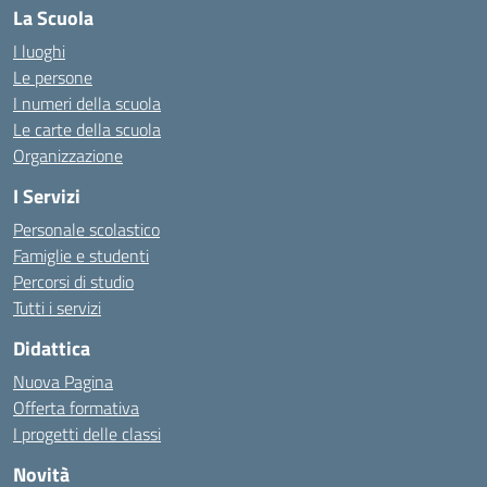
La Scuola
I luoghi
Le persone
I numeri della scuola
Le carte della scuola
Organizzazione
I Servizi
Personale scolastico
Famiglie e studenti
Percorsi di studio
Tutti i servizi
Didattica
Nuova Pagina
Offerta formativa
I progetti delle classi
Novità