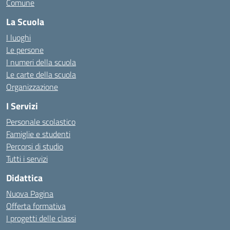
Comune
La Scuola
I luoghi
Le persone
I numeri della scuola
Le carte della scuola
Organizzazione
I Servizi
Personale scolastico
Famiglie e studenti
Percorsi di studio
Tutti i servizi
Didattica
Nuova Pagina
Offerta formativa
I progetti delle classi