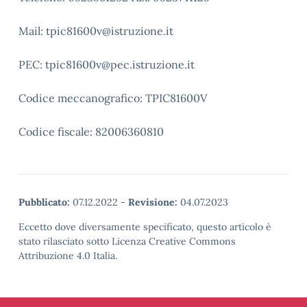
Mail: tpic81600v@istruzione.it
PEC: tpic81600v@pec.istruzione.it
Codice meccanografico: TPIC81600V
Codice fiscale: 82006360810
Pubblicato:
07.12.2022
-
Revisione:
04.07.2023
Eccetto dove diversamente specificato, questo articolo è
stato rilasciato sotto Licenza Creative Commons
Attribuzione 4.0 Italia.