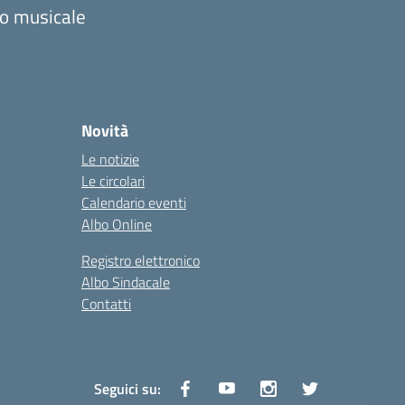
zzo musicale
Novità
Le notizie
Le circolari
Calendario eventi
Albo Online
Registro elettronico
Albo Sindacale
Contatti
Seguici su: