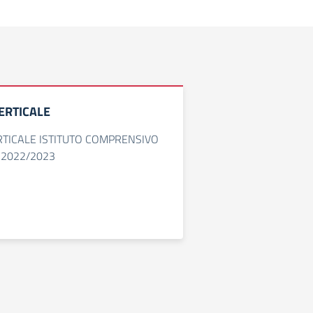
ERTICALE
TICALE ISTITUTO COMPRENSIVO
 2022/2023