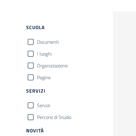
Filtri
SCUOLA
Documenti
I luoghi
Organizzazione
Pagine
SERVIZI
Servizi
Percorsi di Studio
NOVITÀ