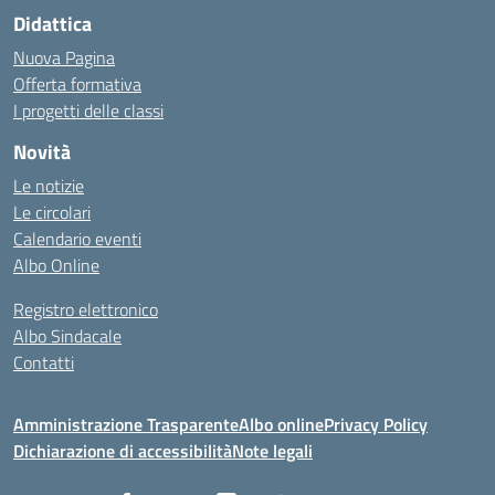
Didattica
Nuova Pagina
Offerta formativa
I progetti delle classi
Novità
Le notizie
Le circolari
Calendario eventi
Albo Online
Registro elettronico
Albo Sindacale
Contatti
Amministrazione Trasparente
Albo online
Privacy Policy
Dichiarazione di accessibilità
Note legali