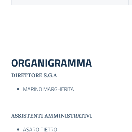
ORGANIGRAMMA
DIRETTORE S.G.A
MARINO MARGHERITA
ASSISTENTI AMMINISTRATIVI
ASARO PIETRO