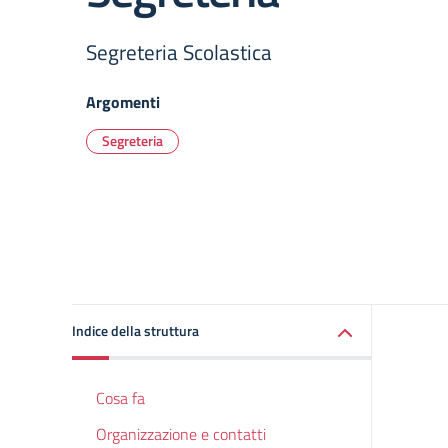
Segreteria Scolastica
Argomenti
Segreteria
Indice della struttura
Cosa fa
Organizzazione e contatti