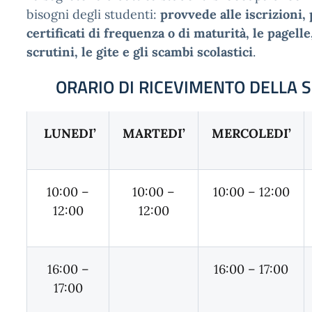
bisogni degli studenti:
provvede alle iscrizioni, 
certificati di frequenza o di maturità, le pagelle
scrutini, le gite e gli scambi scolastici
.
ORARIO DI RICEVIMENTO DELLA 
LUNEDI’
MARTEDI’
MERCOLEDI’
10:00 –
10:00 –
10:00 – 12:00
12:00
12:00
16:00 –
16:00 – 17:00
17:00