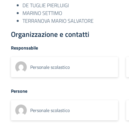
DE TUGLIE PIERLUIGI
MARINO SETTIMO
TERRANOVA MARIO SALVATORE
Organizzazione e contatti
Responsabile
Personale scolastico
Persone
Personale scolastico