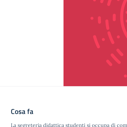
Cosa fa
La segreteria didattica studenti si occupa di comp