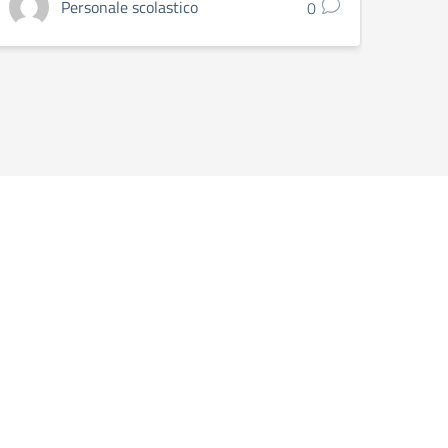
Personale scolastico
0