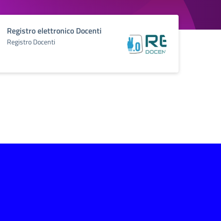
Registro elettronico Docenti
Registro Docenti