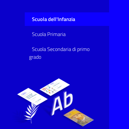
Scuola dell'Infanzia
Scuola Primaria
Scuola Secondaria di primo
grado