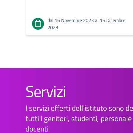
dal 16 Novembre 2023 al 15 Dicembre
2023
Servizi
I servizi offerti dell'istituto sono d
tutti i genitori, studenti, personal
docenti