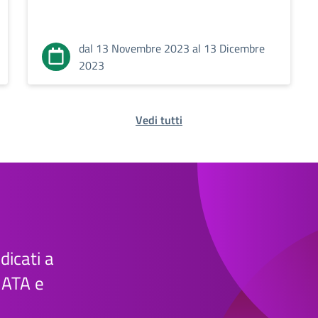
dal 13 Novembre 2023 al 13 Dicembre
2023
Vedi tutti
edicati a
e ATA e