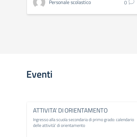
Personale scolastico
0
Eventi
ATTIVITA’ DI ORIENTAMENTO
Ingresso alla scuola secondaria di primo grado: calendario
delle attività' di orientamento