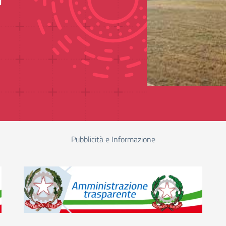
"
Pubblicità e Informazione