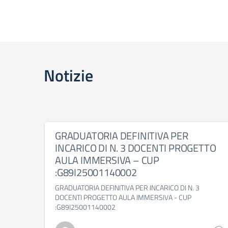
Notizie
GRADUATORIA DEFINITIVA PER
INCARICO DI N. 3 DOCENTI PROGETTO
AULA IMMERSIVA – CUP
:G89I25001140002
GRADUATORIA DEFINITIVA PER INCARICO DI N. 3
DOCENTI PROGETTO AULA IMMERSIVA - CUP
:G89I25001140002