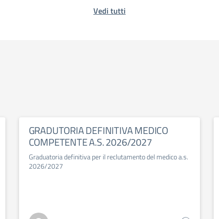
Vedi tutti
GRADUTORIA DEFINITIVA MEDICO
COMPETENTE A.S. 2026/2027
Graduatoria definitiva per il reclutamento del medico a.s.
2026/2027