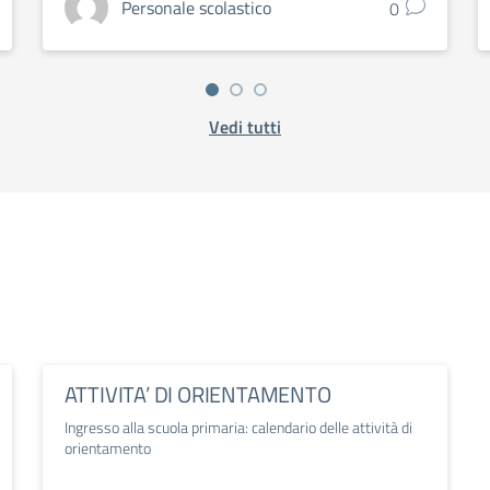
Personale scolastico
0
Vedi tutti
ATTIVITA’ DI ORIENTAMENTO
Ingresso alla scuola primaria: calendario delle attività di
orientamento