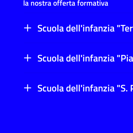
la nostra offerta formativa
Scuola dell'infanzia "Te
Scuola dell'infanzia "Pi
Scuola dell'infanzia "S.