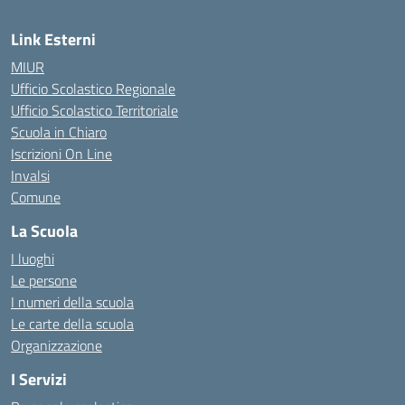
Link Esterni
MIUR
Ufficio Scolastico Regionale
Ufficio Scolastico Territoriale
Scuola in Chiaro
Iscrizioni On Line
Invalsi
Comune
La Scuola
I luoghi
Le persone
I numeri della scuola
Le carte della scuola
Organizzazione
I Servizi