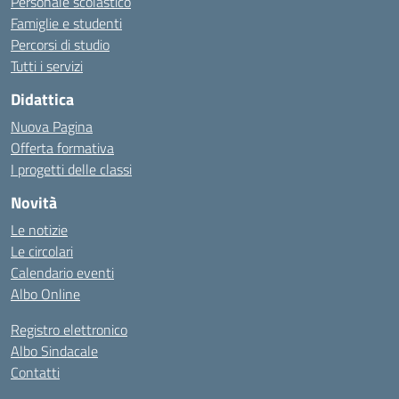
Personale scolastico
Famiglie e studenti
Percorsi di studio
Tutti i servizi
Didattica
Nuova Pagina
Offerta formativa
I progetti delle classi
Novità
Le notizie
Le circolari
Calendario eventi
Albo Online
Registro elettronico
Albo Sindacale
Contatti