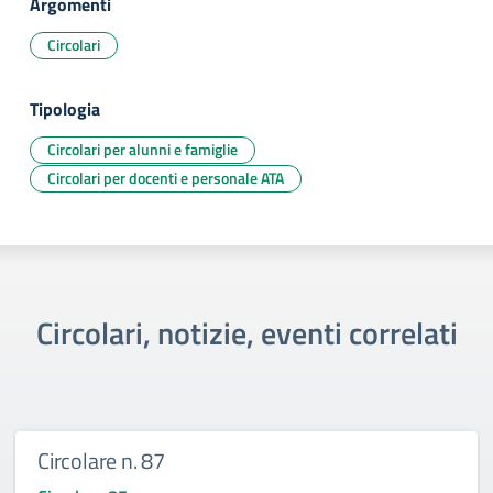
Argomenti
Circolari
Tipologia
Circolari per alunni e famiglie
Circolari per docenti e personale ATA
Circolari, notizie, eventi correlati
Circolare n. 87