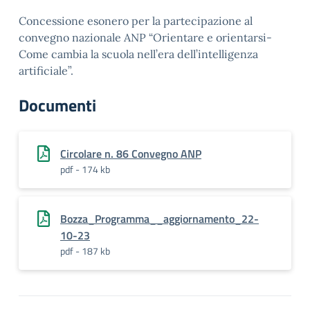
Concessione esonero per la partecipazione al
convegno nazionale ANP “Orientare e orientarsi-
Come cambia la scuola nell’era dell’intelligenza
artificiale”.
Documenti
Circolare n. 86 Convegno ANP
pdf - 174 kb
Bozza_Programma__aggiornamento_22-
10-23
pdf - 187 kb