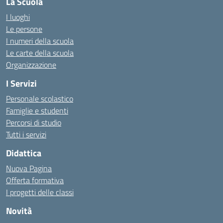
La Scuola
I luoghi
Le persone
I numeri della scuola
Le carte della scuola
Organizzazione
I Servizi
Personale scolastico
Famiglie e studenti
Percorsi di studio
Tutti i servizi
Didattica
Nuova Pagina
Offerta formativa
I progetti delle classi
Novità