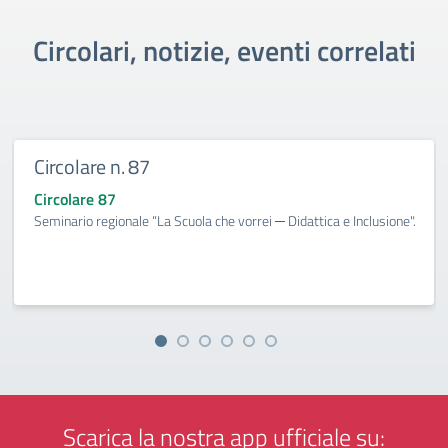
Circolari, notizie, eventi correlati
Circolare n. 87
Circolare 87
Seminario regionale “La Scuola che vorrei ─ Didattica e Inclusione".
Scarica la nostra app ufficiale su: