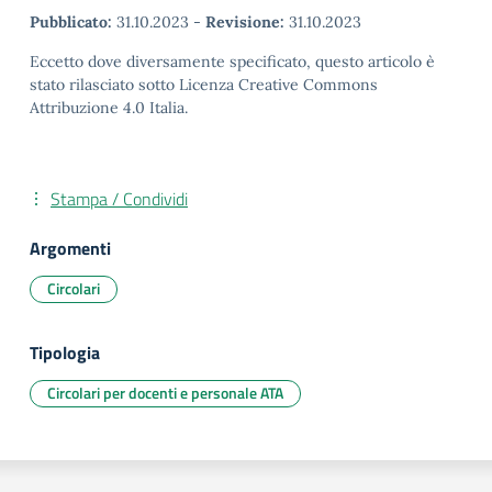
Pubblicato:
31.10.2023
-
Revisione:
31.10.2023
Eccetto dove diversamente specificato, questo articolo è
stato rilasciato sotto Licenza Creative Commons
Attribuzione 4.0 Italia.
Stampa / Condividi
Argomenti
Circolari
Tipologia
Circolari per docenti e personale ATA