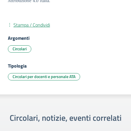
Attribuzione 4.0 Italia.
Stampa / Condividi
Argomenti
Circolari
Tipologia
Circolari per docenti e personale ATA
Circolari, notizie, eventi correlati