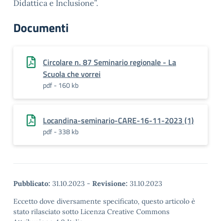
Didattica e Inclusione”.
Documenti
Circolare n. 87 Seminario regionale - La
Scuola che vorrei
pdf - 160 kb
Locandina-seminario-CARE-16-11-2023 (1)
pdf - 338 kb
Pubblicato:
31.10.2023
-
Revisione:
31.10.2023
Eccetto dove diversamente specificato, questo articolo è
stato rilasciato sotto Licenza Creative Commons