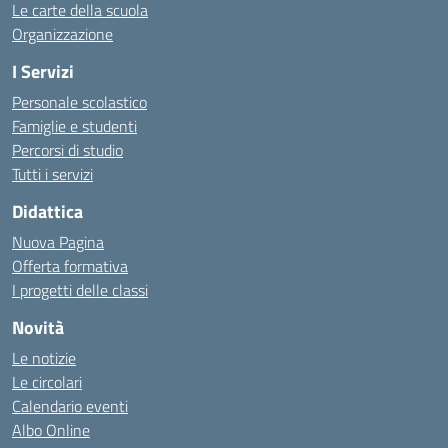
Le carte della scuola
Organizzazione
I Servizi
Personale scolastico
Famiglie e studenti
Percorsi di studio
Tutti i servizi
Didattica
Nuova Pagina
Offerta formativa
I progetti delle classi
Novità
Le notizie
Le circolari
Calendario eventi
Albo Online