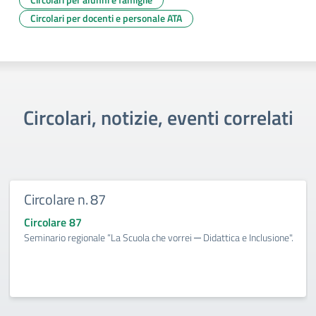
Circolari per docenti e personale ATA
Circolari, notizie, eventi correlati
Circolare n. 87
Circolare 87
Seminario regionale “La Scuola che vorrei ─ Didattica e Inclusione".