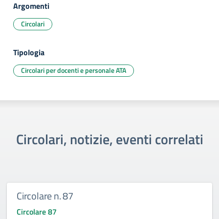
Argomenti
Circolari
Tipologia
Circolari per docenti e personale ATA
Circolari, notizie, eventi correlati
Circolare n. 87
Circolare 87