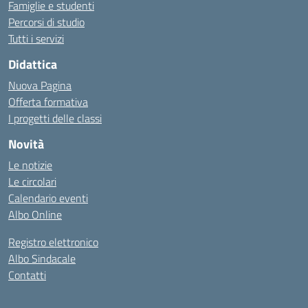
Famiglie e studenti
Percorsi di studio
Tutti i servizi
Didattica
Nuova Pagina
Offerta formativa
I progetti delle classi
Novità
Le notizie
Le circolari
Calendario eventi
Albo Online
Registro elettronico
Albo Sindacale
Contatti