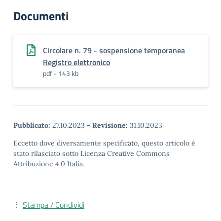
Documenti
Circolare n. 79 - sospensione temporanea
Registro elettronico
pdf - 143 kb
Pubblicato:
27.10.2023
-
Revisione:
31.10.2023
Eccetto dove diversamente specificato, questo articolo è
stato rilasciato sotto Licenza Creative Commons
Attribuzione 4.0 Italia.
Stampa / Condividi