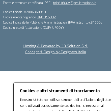
Posta elettronica certificata (PEC):
tpic81600v@pec.istruzione.it
Codice fiscale: 82006360810
Codice meccanografico:
TPIC81600V
Codice Indice delle Pubbliche Amministrazioni (IPA): istsc_tpic81600v
Codice unico di fatturazione (CUF): UFODYY
Hosting & Powered by 3D Solution S.r.l.
Concept & Design by Designers Italia
Cookies e altri strumenti di tracciamento
Il nostro Istituto non utilizza strumenti di profilazione degli uten
sono utilizzati esclusivamente cookies tecnici necessari al