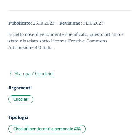
Pubblicato:
25.10.2023
-
Revisione:
31.10.2023
Eccetto dove diversamente specificato, questo articolo è
stato rilasciato sotto Licenza Creative Commons
Attribuzione 4.0 Italia.
Stampa / Condividi
Argomenti
Circolari
Tipologia
Circolari per docenti e personale ATA