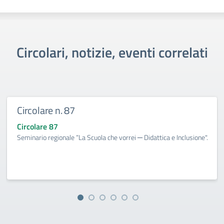
Circolari, notizie, eventi correlati
Circolare n. 87
Circolare 87
Seminario regionale “La Scuola che vorrei ─ Didattica e Inclusione".