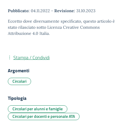
Pubblicato:
04.11.2022
-
Revisione:
31.10.2023
Eccetto dove diversamente specificato, questo articolo è
stato rilasciato sotto Licenza Creative Commons
Attribuzione 4.0 Italia.
Stampa / Condividi
Argomenti
Circolari
Tipologia
Circolari per alunni e famiglie
Circolari per docenti e personale ATA