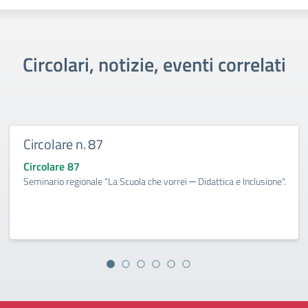
Circolari, notizie, eventi correlati
Circolare n. 87
Circolare 87
Seminario regionale “La Scuola che vorrei ─ Didattica e Inclusione".