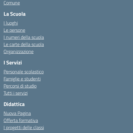
Comune
La Scuola
I luoghi
Le persone
I numeri della scuola
Le carte della scuola
Organizzazione
I Servizi
Personale scolastico
Famiglie e studenti
Percorsi di studio
Tutti i servizi
Didattica
Nuova Pagina
Offerta formativa
I progetti delle classi