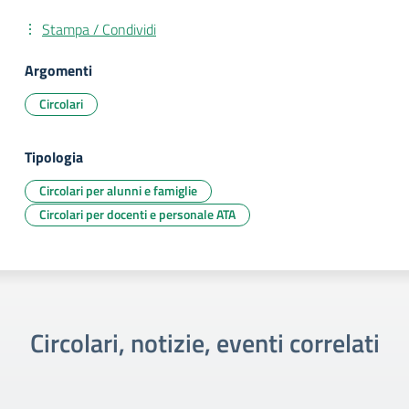
Stampa / Condividi
Argomenti
Circolari
Tipologia
Circolari per alunni e famiglie
Circolari per docenti e personale ATA
Circolari, notizie, eventi correlati