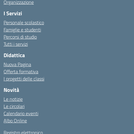
Organizzazione
I Servizi
Personale scolastico
Famiglie e studenti
Percorsi di studio
Tutti i servizi
Didattica
Nuova Pagina
Offerta formativa
I progetti delle classi
Novità
Le notizie
Le circolari
Calendario eventi
Albo Online
Registro elettronico