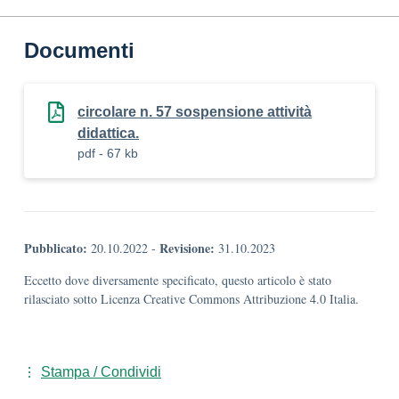
Documenti
circolare n. 57 sospensione attività
didattica.
pdf - 67 kb
Pubblicato:
Revisione:
20.10.2022
-
31.10.2023
Eccetto dove diversamente specificato, questo articolo è stato
rilasciato sotto Licenza Creative Commons Attribuzione 4.0 Italia.
Stampa / Condividi