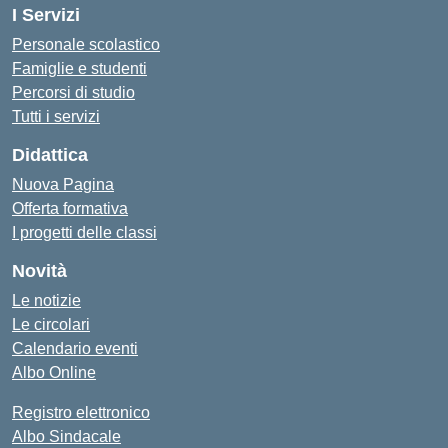
I Servizi
Personale scolastico
Famiglie e studenti
Percorsi di studio
Tutti i servizi
Didattica
Nuova Pagina
Offerta formativa
I progetti delle classi
Novità
Le notizie
Le circolari
Calendario eventi
Albo Online
Registro elettronico
Albo Sindacale