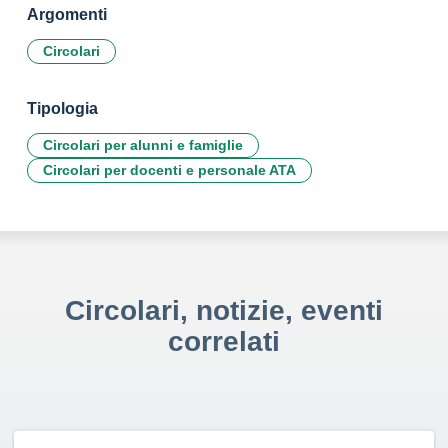
Argomenti
Circolari
Tipologia
Circolari per alunni e famiglie
Circolari per docenti e personale ATA
Circolari, notizie, eventi
correlati