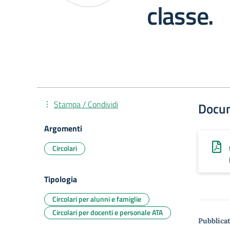
classe.
Stampa / Condividi
Docu
Argomenti
Circolari
Tipologia
Circolari per alunni e famiglie
Circolari per docenti e personale ATA
Pubblicat