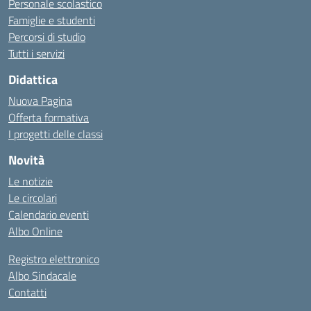
Personale scolastico
Famiglie e studenti
Percorsi di studio
Tutti i servizi
Didattica
Nuova Pagina
Offerta formativa
I progetti delle classi
Novità
Le notizie
Le circolari
Calendario eventi
Albo Online
Registro elettronico
Albo Sindacale
Contatti