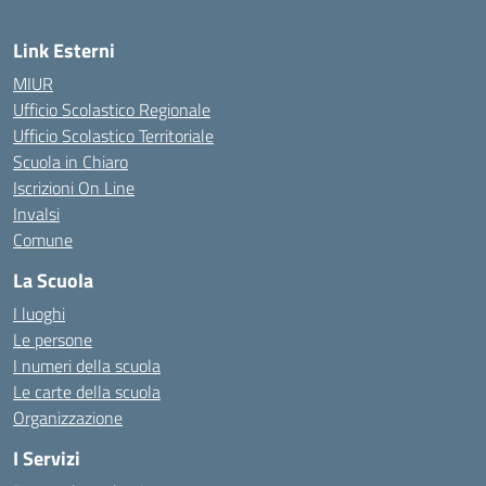
Link Esterni
MIUR
Ufficio Scolastico Regionale
Ufficio Scolastico Territoriale
Scuola in Chiaro
Iscrizioni On Line
Invalsi
Comune
La Scuola
I luoghi
Le persone
I numeri della scuola
Le carte della scuola
Organizzazione
I Servizi