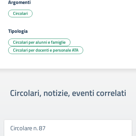
Argomenti
Circolari
Tipologia
Circolari per alunni e famiglie
Circolari per docenti e personale ATA
Circolari, notizie, eventi correlati
Circolare n. 87