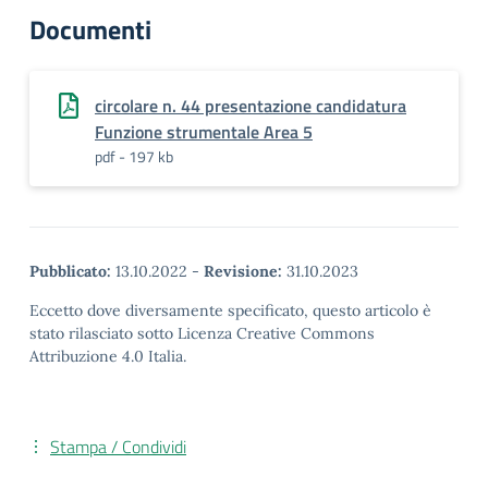
Documenti
circolare n. 44 presentazione candidatura
Funzione strumentale Area 5
pdf - 197 kb
Pubblicato:
13.10.2022
-
Revisione:
31.10.2023
Eccetto dove diversamente specificato, questo articolo è
stato rilasciato sotto Licenza Creative Commons
Attribuzione 4.0 Italia.
Stampa / Condividi