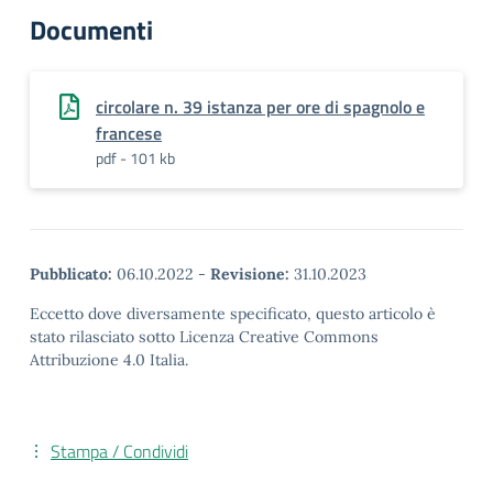
Documenti
circolare n. 39 istanza per ore di spagnolo e
francese
pdf - 101 kb
Pubblicato:
06.10.2022
-
Revisione:
31.10.2023
Eccetto dove diversamente specificato, questo articolo è
stato rilasciato sotto Licenza Creative Commons
Attribuzione 4.0 Italia.
Stampa / Condividi