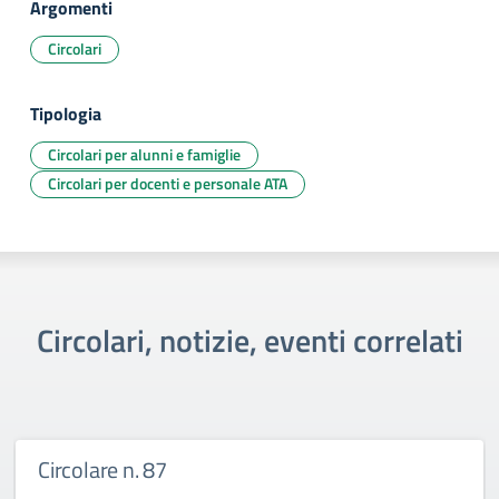
Argomenti
Circolari
Tipologia
Circolari per alunni e famiglie
Circolari per docenti e personale ATA
Circolari, notizie, eventi correlati
Circolare n. 87