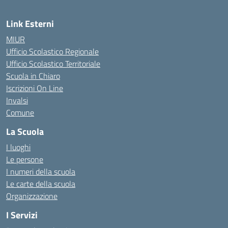
Link Esterni
MIUR
Ufficio Scolastico Regionale
Ufficio Scolastico Territoriale
Scuola in Chiaro
Iscrizioni On Line
Invalsi
Comune
La Scuola
I luoghi
Le persone
I numeri della scuola
Le carte della scuola
Organizzazione
I Servizi