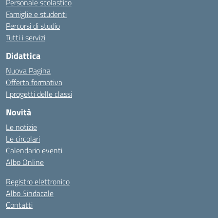
Personale scolastico
Famiglie e studenti
Percorsi di studio
Tutti i servizi
Didattica
Nuova Pagina
Offerta formativa
I progetti delle classi
Novità
Le notizie
Le circolari
Calendario eventi
Albo Online
Registro elettronico
Albo Sindacale
Contatti