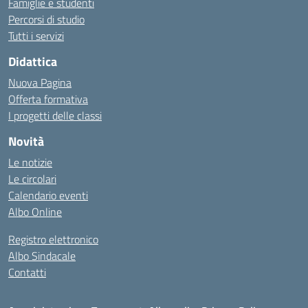
Famiglie e studenti
Percorsi di studio
Tutti i servizi
Didattica
Nuova Pagina
Offerta formativa
I progetti delle classi
Novità
Le notizie
Le circolari
Calendario eventi
Albo Online
Registro elettronico
Albo Sindacale
Contatti