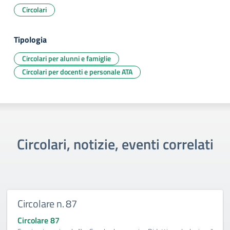
Circolari
Tipologia
Circolari per alunni e famiglie
Circolari per docenti e personale ATA
Circolari, notizie, eventi correlati
Circolare n. 87
Circolare 87