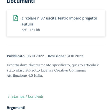
Documenti
circolare n.37 uscita Teatro Impero progetto
Futura
pdf - 151 kb
Pubblicato:
06.10.2022
-
Revisione:
31.10.2023
Eccetto dove diversamente specificato, questo articolo è
stato rilasciato sotto Licenza Creative Commons
Attribuzione 4.0 Italia.
Stampa / Condividi
Argomenti