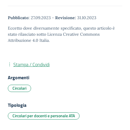
Pubblicato:
27.09.2023
-
Revisione:
31.10.2023
Eccetto dove diversamente specificato, questo articolo è
stato rilasciato sotto Licenza Creative Commons
Attribuzione 4.0 Italia.
Stampa / Condividi
Argomenti
Circolari
Tipologia
Circolari per docenti e personale ATA