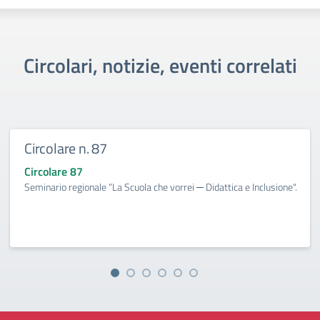
Circolari, notizie, eventi correlati
Circolare n. 87
Circolare 87
Seminario regionale “La Scuola che vorrei ─ Didattica e Inclusione".