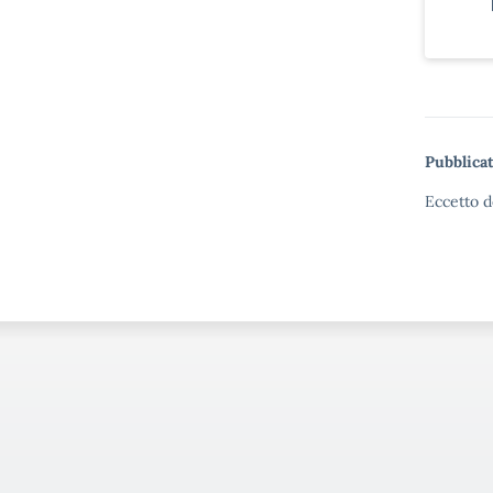
Pubblicat
Eccetto d