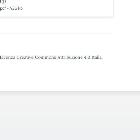
(1)
pdf - 435 kb
o Licenza Creative Commons Attribuzione 4.0 Italia.