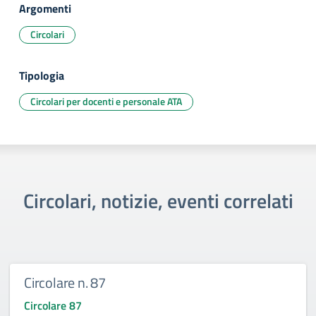
Argomenti
Circolari
Tipologia
Circolari per docenti e personale ATA
Circolari, notizie, eventi correlati
Circolare n. 87
Circolare 87