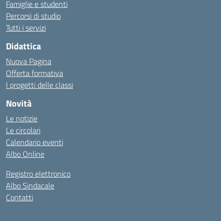
Famiglie e studenti
Percorsi di studio
Tutti i servizi
Didattica
Nuova Pagina
Offerta formativa
I progetti delle classi
Novità
Le notizie
Le circolari
Calendario eventi
Albo Online
Registro elettronico
Albo Sindacale
Contatti