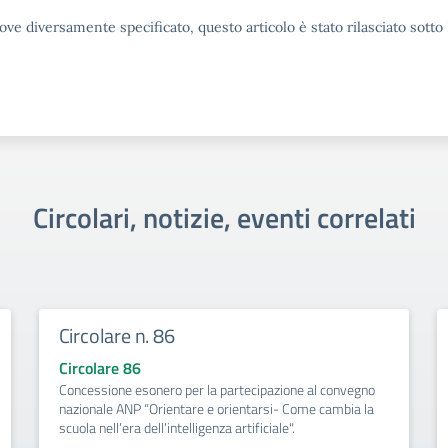
ove diversamente specificato, questo articolo è stato rilasciato sott
Circolari, notizie, eventi correlati
Circolare n. 86
Circolare 86
Concessione esonero per la partecipazione al convegno
nazionale ANP “Orientare e orientarsi- Come cambia la
scuola nell’era dell’intelligenza artificiale".