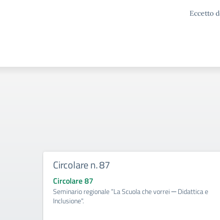
Eccetto d
Circolare n. 87
Circolare 87
Seminario regionale “La Scuola che vorrei ─ Didattica e
Inclusione".