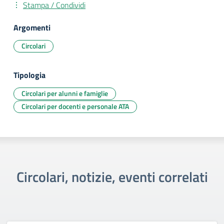
Stampa / Condividi
Argomenti
Circolari
Tipologia
Circolari per alunni e famiglie
Circolari per docenti e personale ATA
Circolari, notizie, eventi correlati