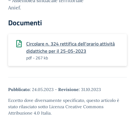
– Assemblea sindacale territoriale
Anief.
Documenti
Circolare n. 324 rettifica dell'orario attività
didattiche per il 25-05-2023
pdf - 267 kb
Pubblicato:
24.05.2023
-
Revisione:
31.10.2023
Eccetto dove diversamente specificato, questo articolo è
stato rilasciato sotto Licenza Creative Commons
Attribuzione 4.0 Italia.