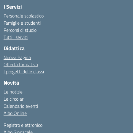
I Servizi
Personale scolastico
Famiglie e studenti
Percorsi di studio
Tutti i servizi
Didattica
Nuova Pagina
Offerta formativa
I progetti delle classi
Novità
Le notizie
Le circolari
Calendario eventi
Albo Online
Registro elettronico
Albo Sindacale