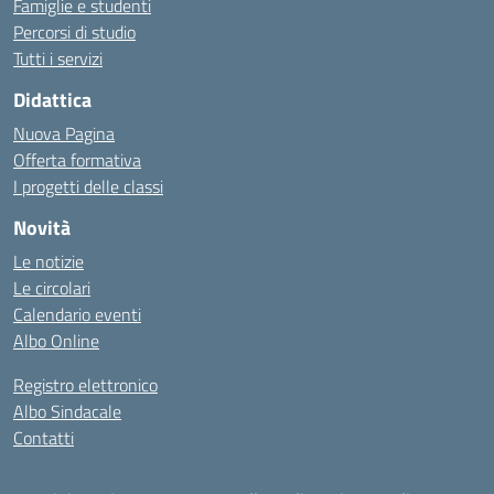
Famiglie e studenti
Percorsi di studio
Tutti i servizi
Didattica
Nuova Pagina
Offerta formativa
I progetti delle classi
Novità
Le notizie
Le circolari
Calendario eventi
Albo Online
Registro elettronico
Albo Sindacale
Contatti