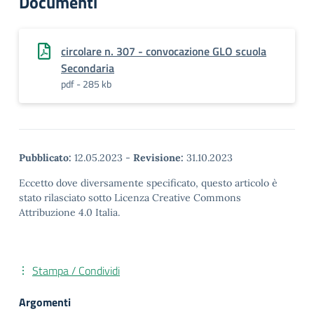
Documenti
circolare n. 307 - convocazione GLO scuola
Secondaria
pdf - 285 kb
Pubblicato:
12.05.2023
-
Revisione:
31.10.2023
Eccetto dove diversamente specificato, questo articolo è
stato rilasciato sotto Licenza Creative Commons
Attribuzione 4.0 Italia.
Stampa / Condividi
Argomenti