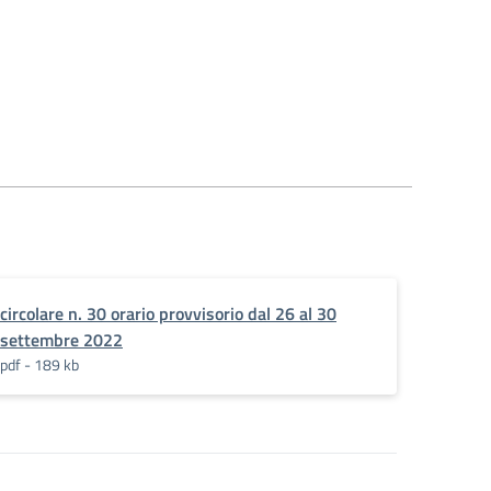
circolare n. 30 orario provvisorio dal 26 al 30
settembre 2022
pdf - 189 kb