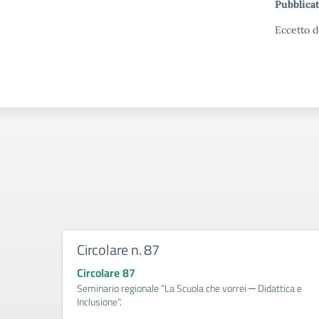
Pubblicat
Eccetto d
Circolare n. 87
Circolare 87
Seminario regionale “La Scuola che vorrei ─ Didattica e
Inclusione".