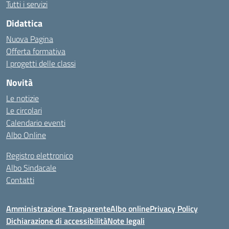
Tutti i servizi
Didattica
Nuova Pagina
Offerta formativa
I progetti delle classi
Novità
Le notizie
Le circolari
Calendario eventi
Albo Online
Registro elettronico
Albo Sindacale
Contatti
Amministrazione Trasparente
Albo online
Privacy Policy
Dichiarazione di accessibilità
Note legali