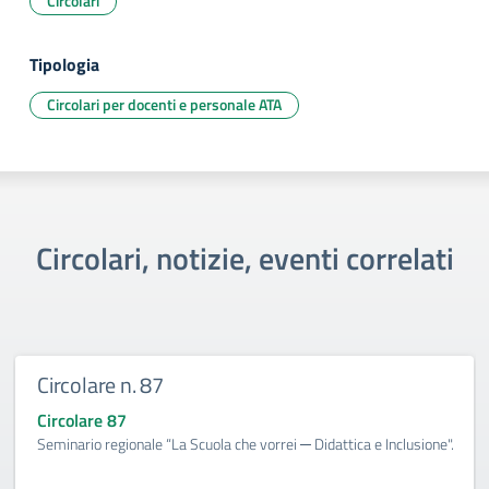
Circolari
Tipologia
Circolari per docenti e personale ATA
Circolari, notizie, eventi correlati
Circolare n. 87
Circolare 87
Seminario regionale “La Scuola che vorrei ─ Didattica e Inclusione".