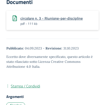
Documenti
circolare n. 3 - Riunione-per-discipline
pdf - 111 kb
Pubblicato:
04.09.2023
-
Revisione:
31.10.2023
Eccetto dove diversamente specificato, questo articolo è
stato rilasciato sotto Licenza Creative Commons
Attribuzione 4.0 Italia.
Stampa / Condividi
Argomenti