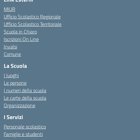
MIUR
Ufficio Scolastico Regionale
Ufficio Scolastico Territoriale
Scuola in Chiaro
Iscrizioni On Line
Invalsi
Comune
La Scuola
I luoghi
Le persone
I numeri della scuola
Le carte della scuola
Organizzazione
I Servizi
Personale scolastico
Famiglie e studenti