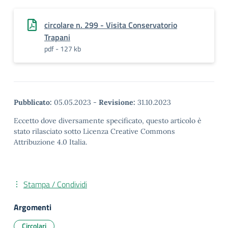
circolare n. 299 - Visita Conservatorio
Trapani
pdf - 127 kb
Pubblicato:
05.05.2023
-
Revisione:
31.10.2023
Eccetto dove diversamente specificato, questo articolo è
stato rilasciato sotto Licenza Creative Commons
Attribuzione 4.0 Italia.
Stampa / Condividi
Argomenti
Circolari