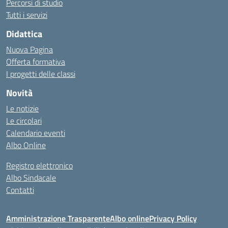
Percorsi di studio
Tutti i servizi
Didattica
Nuova Pagina
Offerta formativa
I progetti delle classi
Novità
Le notizie
Le circolari
Calendario eventi
Albo Online
Registro elettronico
Albo Sindacale
Contatti
Amministrazione Trasparente
Albo online
Privacy Policy