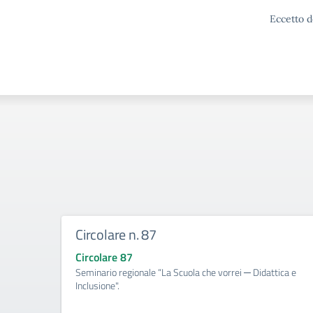
Eccetto d
Circolare n. 87
Circolare 87
Seminario regionale “La Scuola che vorrei ─ Didattica e
Inclusione".