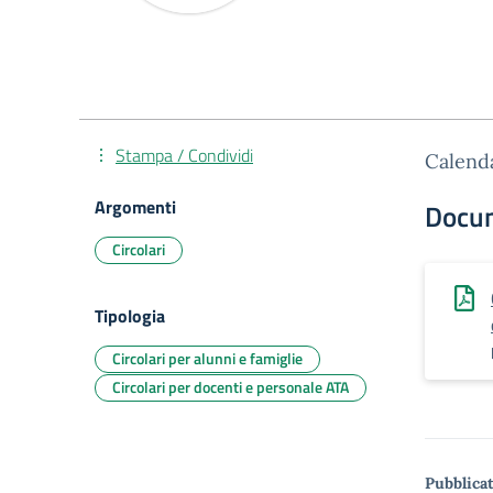
Stampa / Condividi
Calenda
Argomenti
Docu
Circolari
Tipologia
Circolari per alunni e famiglie
Circolari per docenti e personale ATA
Pubblicat