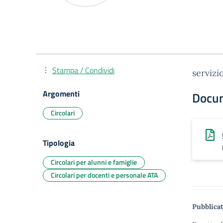
Stampa / Condividi
servizi
Argomenti
Docu
Circolari
Tipologia
Circolari per alunni e famiglie
Circolari per docenti e personale ATA
Pubblicat