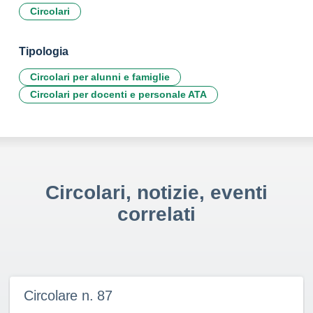
Circolari
Tipologia
Circolari per alunni e famiglie
Circolari per docenti e personale ATA
Circolari, notizie, eventi
correlati
Circolare n. 87