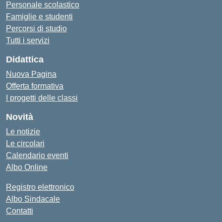
Personale scolastico
Famiglie e studenti
Percorsi di studio
Tutti i servizi
Didattica
Nuova Pagina
Offerta formativa
I progetti delle classi
Novità
Le notizie
Le circolari
Calendario eventi
Albo Online
Registro elettronico
Albo Sindacale
Contatti