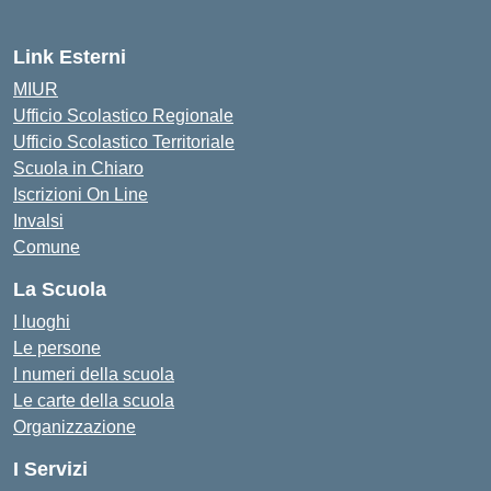
Link Esterni
MIUR
Ufficio Scolastico Regionale
Ufficio Scolastico Territoriale
Scuola in Chiaro
Iscrizioni On Line
Invalsi
Comune
La Scuola
I luoghi
Le persone
I numeri della scuola
Le carte della scuola
Organizzazione
I Servizi