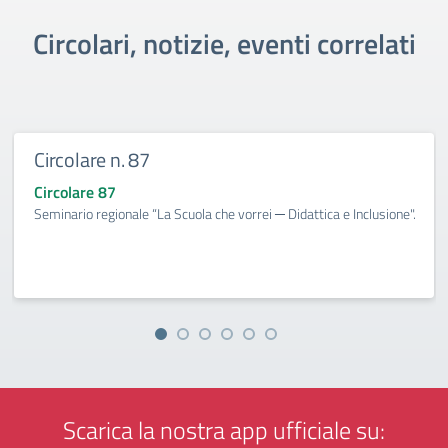
Circolari, notizie, eventi correlati
Circolare n. 87
Circolare 87
Seminario regionale “La Scuola che vorrei ─ Didattica e Inclusione".
Scarica la nostra app ufficiale su: