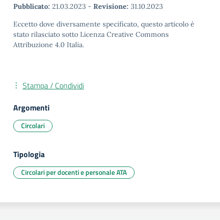
Pubblicato:
21.03.2023
-
Revisione:
31.10.2023
Eccetto dove diversamente specificato, questo articolo è
stato rilasciato sotto Licenza Creative Commons
Attribuzione 4.0 Italia.
Stampa / Condividi
Argomenti
Circolari
Tipologia
Circolari per docenti e personale ATA