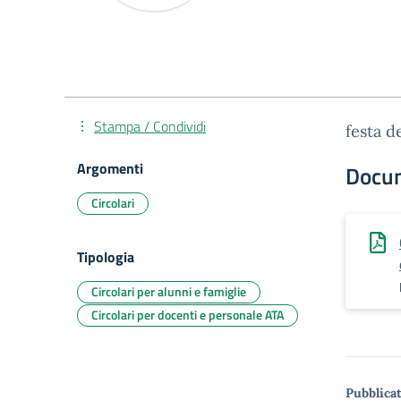
Stampa / Condividi
festa d
Argomenti
Docu
Circolari
Tipologia
Circolari per alunni e famiglie
Circolari per docenti e personale ATA
Pubblicat