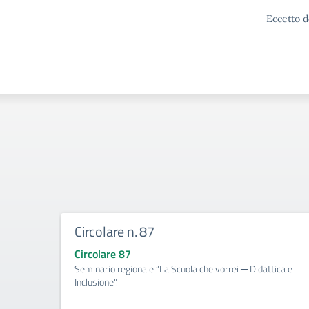
Eccetto d
Circolare n. 87
Circolare 87
Seminario regionale “La Scuola che vorrei ─ Didattica e
Inclusione".