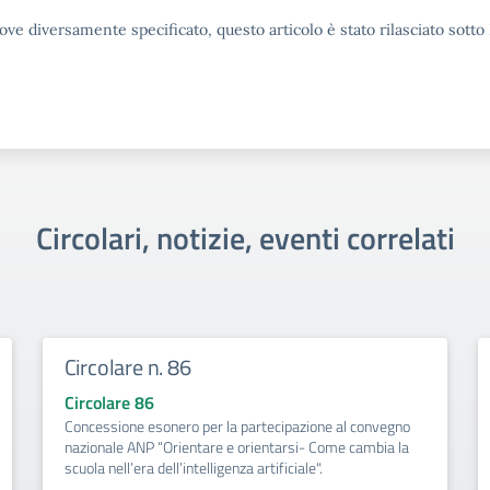
ove diversamente specificato, questo articolo è stato rilasciato sott
Circolari, notizie, eventi correlati
Circolare n. 86
Circolare 86
Concessione esonero per la partecipazione al convegno
nazionale ANP “Orientare e orientarsi- Come cambia la
scuola nell’era dell’intelligenza artificiale".