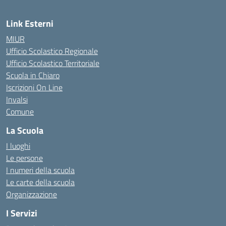
Link Esterni
MIUR
Ufficio Scolastico Regionale
Ufficio Scolastico Territoriale
Scuola in Chiaro
Iscrizioni On Line
Invalsi
Comune
La Scuola
I luoghi
Le persone
I numeri della scuola
Le carte della scuola
Organizzazione
I Servizi