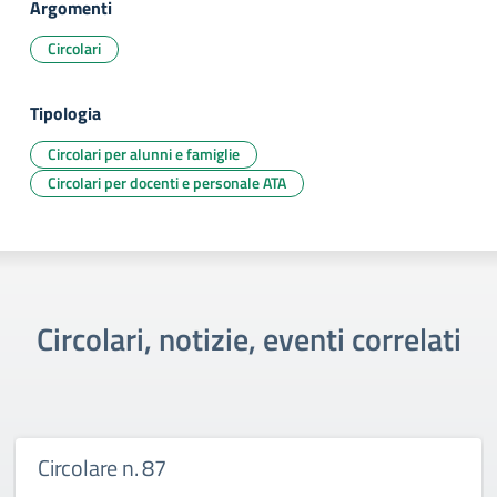
Argomenti
Circolari
Tipologia
Circolari per alunni e famiglie
Circolari per docenti e personale ATA
Circolari, notizie, eventi correlati
Circolare n. 87