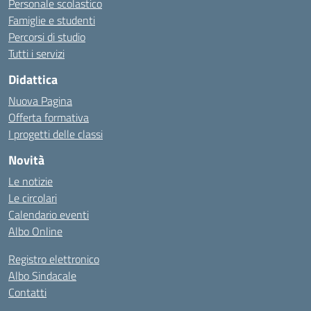
Personale scolastico
Famiglie e studenti
Percorsi di studio
Tutti i servizi
Didattica
Nuova Pagina
Offerta formativa
I progetti delle classi
Novità
Le notizie
Le circolari
Calendario eventi
Albo Online
Registro elettronico
Albo Sindacale
Contatti