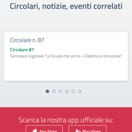
Circolari, notizie, eventi correlati
Circolare n. 87
Circolare 87
Seminario regionale “La Scuola che vorrei ─ Didattica e Inclusione".
Scarica la nostra app ufficiale su:
App Store
Play Store