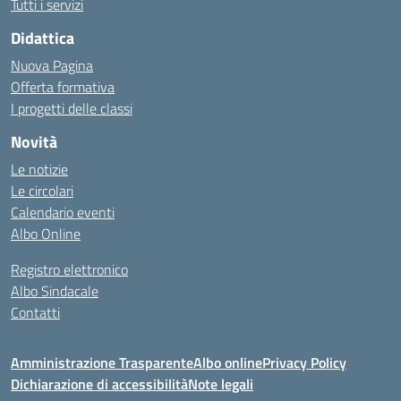
Tutti i servizi
Didattica
Nuova Pagina
Offerta formativa
I progetti delle classi
Novità
Le notizie
Le circolari
Calendario eventi
Albo Online
Registro elettronico
Albo Sindacale
Contatti
Amministrazione Trasparente
Albo online
Privacy Policy
Dichiarazione di accessibilità
Note legali