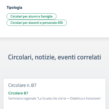
Tipologia
Circolari per alunni e famiglie
Circolari per docenti e personale ATA
Circolari, notizie, eventi correlati
Circolare n. 87
Circolare 87
Seminario regionale “La Scuola che vorrei ─ Didattica e Inclusione".