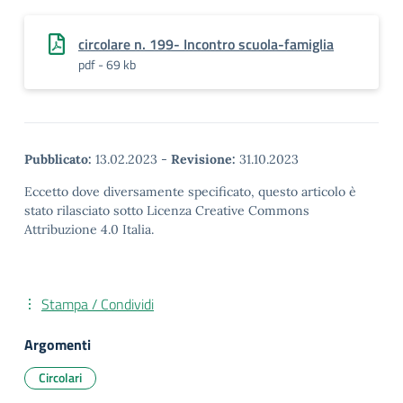
circolare n. 199- Incontro scuola-famiglia
pdf - 69 kb
Pubblicato:
13.02.2023
-
Revisione:
31.10.2023
Eccetto dove diversamente specificato, questo articolo è
stato rilasciato sotto Licenza Creative Commons
Attribuzione 4.0 Italia.
Stampa / Condividi
Argomenti
Circolari