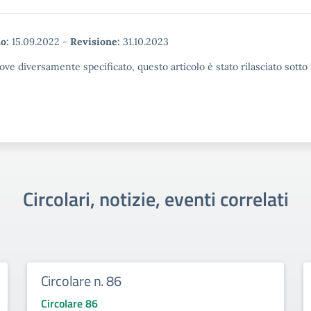
o:
15.09.2022
-
Revisione:
31.10.2023
ove diversamente specificato, questo articolo è stato rilasciato sott
Circolari, notizie, eventi correlati
Circolare n. 86
Circolare 86