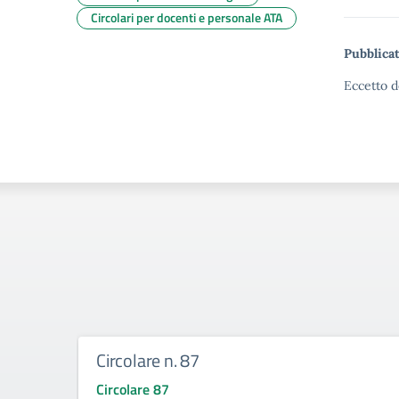
Circolari per docenti e personale ATA
Pubblicat
Eccetto d
Circolare n. 87
Circolare 87