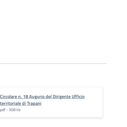
Circolare n. 18 Augurio del Dirigente Ufficio
territoriale di Trapani
pdf - 308 kb