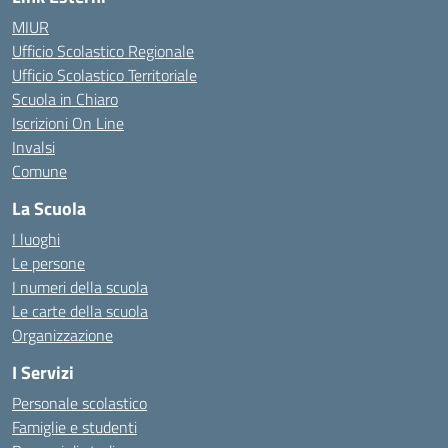
MIUR
Ufficio Scolastico Regionale
Ufficio Scolastico Territoriale
Scuola in Chiaro
Iscrizioni On Line
Invalsi
Comune
La Scuola
I luoghi
Le persone
I numeri della scuola
Le carte della scuola
Organizzazione
I Servizi
Personale scolastico
Famiglie e studenti