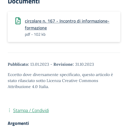
Documenti
circolare n. 167 - Incontro di informazione-
formazione
pdf - 102 kb
Pubblicato:
13.01.2023
-
Revisione:
31.10.2023
Eccetto dove diversamente specificato, questo articolo è
stato rilasciato sotto Licenza Creative Commons
Attribuzione 4.0 Italia.
Stampa / Condividi
Argomenti