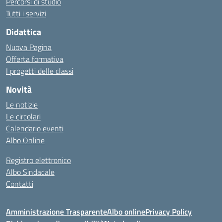
Percorsi di studio
Tutti i servizi
Didattica
Nuova Pagina
Offerta formativa
I progetti delle classi
Novità
Le notizie
Le circolari
Calendario eventi
Albo Online
Registro elettronico
Albo Sindacale
Contatti
Amministrazione Trasparente
Albo online
Privacy Policy