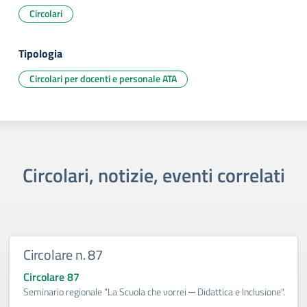
Circolari
Tipologia
Circolari per docenti e personale ATA
Circolari, notizie, eventi correlati
Circolare n. 87
Circolare 87
Seminario regionale “La Scuola che vorrei ─ Didattica e Inclusione".