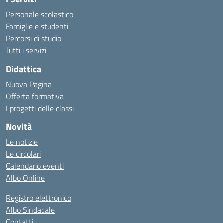
Personale scolastico
Famiglie e studenti
Percorsi di studio
Tutti i servizi
Didattica
Nuova Pagina
Offerta formativa
I progetti delle classi
Novità
Le notizie
Le circolari
Calendario eventi
Albo Online
Registro elettronico
Albo Sindacale
Contatti