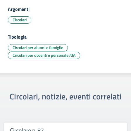
Argomenti
Circolari
Tipologia
Circolari per alunni e famiglie
Circolari per docenti e personale ATA
Circolari, notizie, eventi correlati
Circolare n. 87