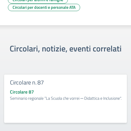
Circolari per docenti e personale ATA
Circolari, notizie, eventi correlati
Circolare n. 87
Circolare 87
Seminario regionale “La Scuola che vorrei ─ Didattica e Inclusione".