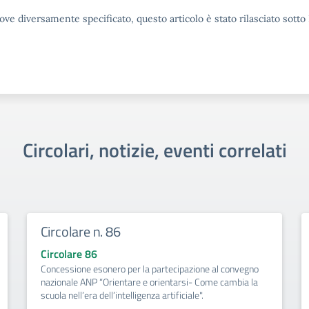
ove diversamente specificato, questo articolo è stato rilasciato sott
Circolari, notizie, eventi correlati
Circolare n. 86
Circolare 86
Concessione esonero per la partecipazione al convegno
nazionale ANP “Orientare e orientarsi- Come cambia la
scuola nell’era dell’intelligenza artificiale".