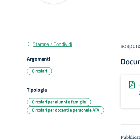
Stampa / Condividi
sospens
Argomenti
Docu
Circolari
Tipologia
Circolari per alunni e famiglie
Circolari per docenti e personale ATA
Pubblicat