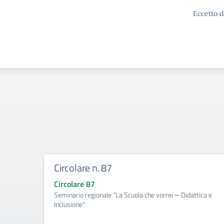
Eccetto d
Circolare n. 87
Circolare 87
Seminario regionale “La Scuola che vorrei ─ Didattica e
Inclusione".