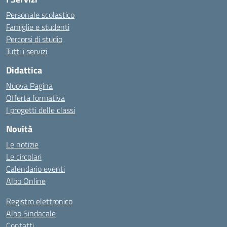
Personale scolastico
Famiglie e studenti
Percorsi di studio
Tutti i servizi
Didattica
Nuova Pagina
Offerta formativa
I progetti delle classi
Novità
Le notizie
Le circolari
Calendario eventi
Albo Online
Registro elettronico
Albo Sindacale
Contatti