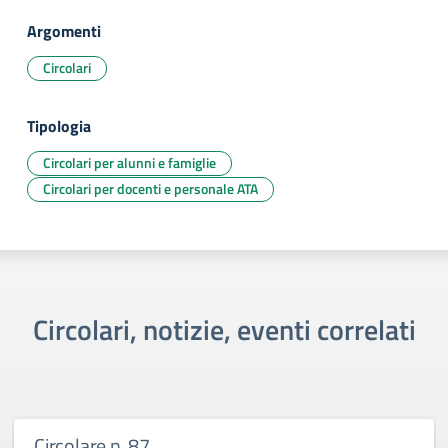
Argomenti
Circolari
Tipologia
Circolari per alunni e famiglie
Circolari per docenti e personale ATA
Circolari, notizie, eventi correlati
Circolare n. 87