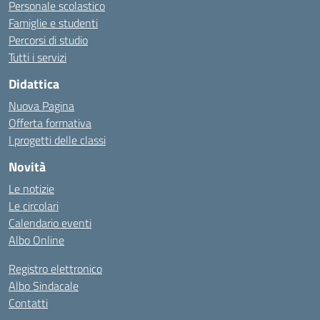
Personale scolastico
Famiglie e studenti
Percorsi di studio
Tutti i servizi
Didattica
Nuova Pagina
Offerta formativa
I progetti delle classi
Novità
Le notizie
Le circolari
Calendario eventi
Albo Online
Registro elettronico
Albo Sindacale
Contatti