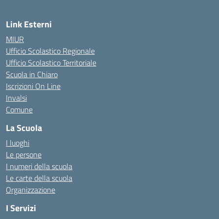
Link Esterni
MIUR
Ufficio Scolastico Regionale
Ufficio Scolastico Territoriale
Scuola in Chiaro
Iscrizioni On Line
Invalsi
Comune
La Scuola
I luoghi
Le persone
I numeri della scuola
Le carte della scuola
Organizzazione
I Servizi