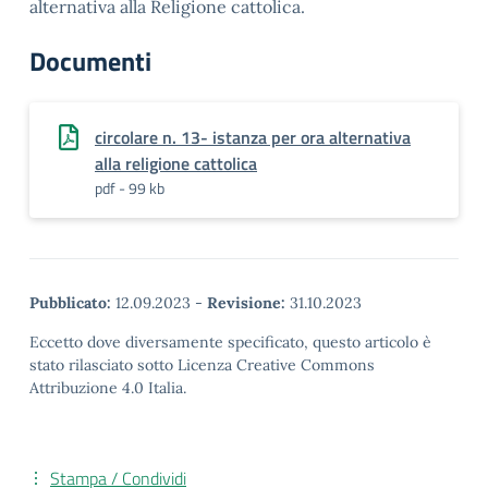
alternativa alla Religione cattolica.
Documenti
circolare n. 13- istanza per ora alternativa
alla religione cattolica
pdf - 99 kb
Pubblicato:
12.09.2023
-
Revisione:
31.10.2023
Eccetto dove diversamente specificato, questo articolo è
stato rilasciato sotto Licenza Creative Commons
Attribuzione 4.0 Italia.
Stampa / Condividi