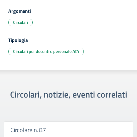
Argomenti
Circolari
Tipologia
Circolari per docenti e personale ATA
Circolari, notizie, eventi correlati
Circolare n. 87