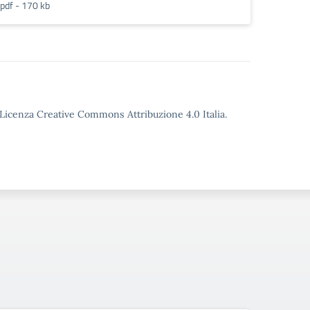
pdf - 170 kb
o Licenza Creative Commons Attribuzione 4.0 Italia.