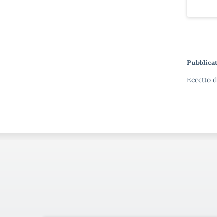
Pubblicat
Eccetto d