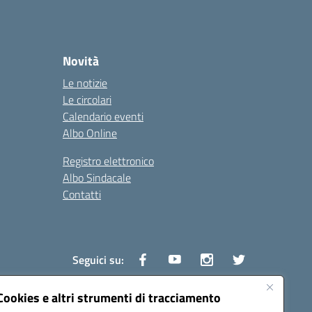
Novità
Le notizie
Le circolari
Calendario eventi
Albo Online
Registro elettronico
Albo Sindacale
Contatti
Seguici su:
Cookies e altri strumenti di tracciamento