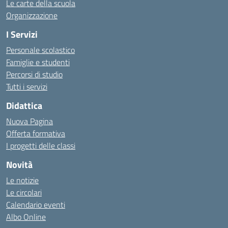
Le carte della scuola
Organizzazione
I Servizi
Personale scolastico
Famiglie e studenti
Percorsi di studio
Tutti i servizi
Didattica
Nuova Pagina
Offerta formativa
I progetti delle classi
Novità
Le notizie
Le circolari
Calendario eventi
Albo Online