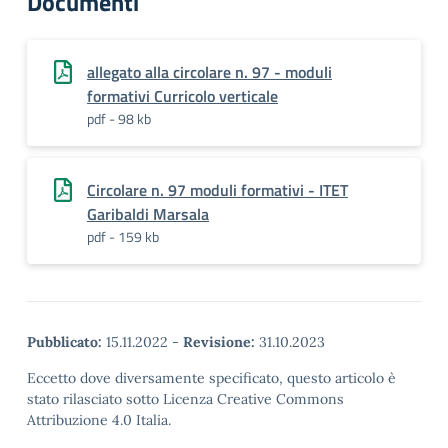
Documenti
allegato alla circolare n. 97 - moduli
formativi Curricolo verticale
pdf - 98 kb
Circolare n. 97 moduli formativi - ITET
Garibaldi Marsala
pdf - 159 kb
Pubblicato:
15.11.2022
-
Revisione:
31.10.2023
Eccetto dove diversamente specificato, questo articolo è
stato rilasciato sotto Licenza Creative Commons
Attribuzione 4.0 Italia.