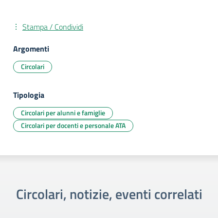
Stampa / Condividi
Argomenti
Circolari
Tipologia
Circolari per alunni e famiglie
Circolari per docenti e personale ATA
Circolari, notizie, eventi correlati