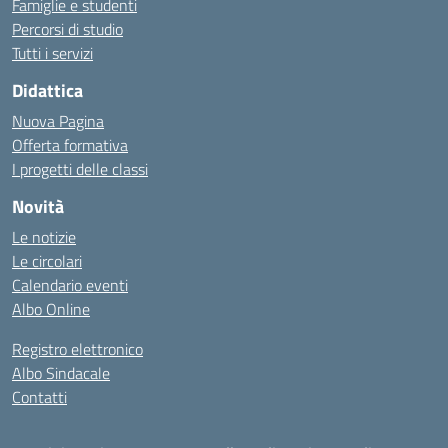
Famiglie e studenti
Percorsi di studio
Tutti i servizi
Didattica
Nuova Pagina
Offerta formativa
I progetti delle classi
Novità
Le notizie
Le circolari
Calendario eventi
Albo Online
Registro elettronico
Albo Sindacale
Contatti