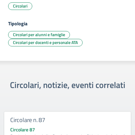
Circolari
Tipologia
Circolari per alunni e famiglie
Circolari per docenti e personale ATA
Circolari, notizie, eventi correlati
Circolare n. 87
Circolare 87