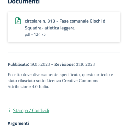
Documenti
circolare n. 313 - Fase comunale Giochi di
Squadra- atletica leggera
pdf - 124 kb
Pubblicato:
19.05.2023
-
Revisione:
31.10.2023
Eccetto dove diversamente specificato, questo articolo è
stato rilasciato sotto Licenza Creative Commons
Attribuzione 4.0 Italia.
Stampa / Condividi
Argomenti