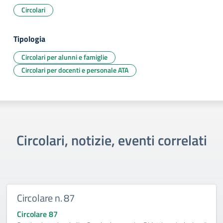
Circolari
Tipologia
Circolari per alunni e famiglie
Circolari per docenti e personale ATA
Circolari, notizie, eventi correlati
Circolare n. 87
Circolare 87