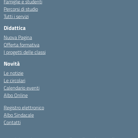
Famiglie e studenti
Percorsi di studio
Tutti i servizi
Didattica
Nuova Pagina
Offerta formativa
I progetti delle classi
Novità
Le notizie
Le circolari
Calendario eventi
Albo Online
Registro elettronico
Albo Sindacale
Contatti